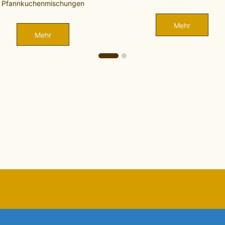
Mehr
Mehr