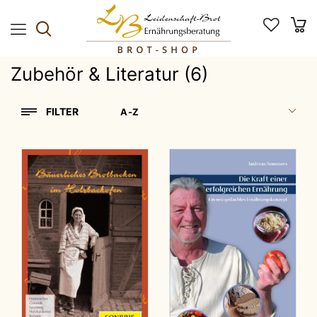
Zubehör & Literatur (6)
FILTER