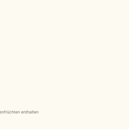
enfrüchten enthalten