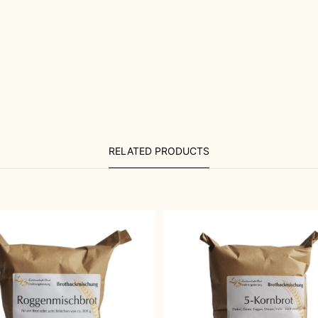
RELATED PRODUCTS