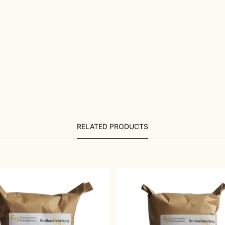
RELATED PRODUCTS