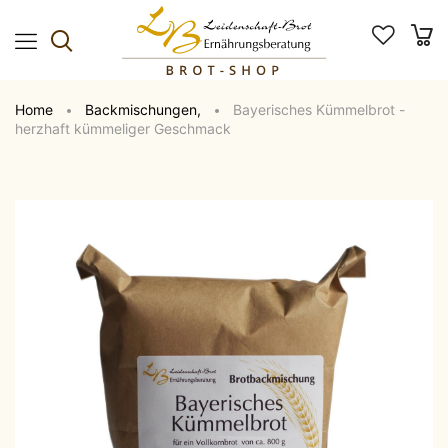
Home
Backmischungen
,
Bayerisches Kümmelbrot -
herzhaft kümmeliger Geschmack