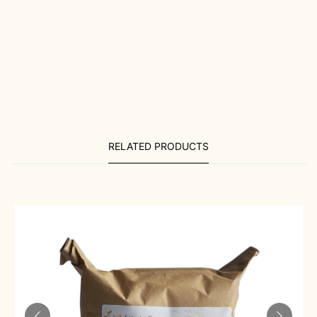
RELATED PRODUCTS