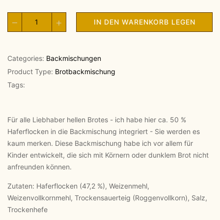
IN DEN WARENKORB LEGEN
Categories:
Backmischungen
Product Type:
Brotbackmischung
Tags:
Für alle Liebhaber hellen Brotes - ich habe hier ca. 50 %
Haferflocken in die Backmischung integriert - Sie werden es
kaum merken. Diese Backmischung habe ich vor allem für
Kinder entwickelt, die sich mit Körnern oder dunklem Brot nicht
anfreunden können.
Zutaten: Haferflocken (47,2 %), Weizenmehl,
Weizenvollkornmehl, Trockensauerteig (Roggenvollkorn), Salz,
Trockenhefe