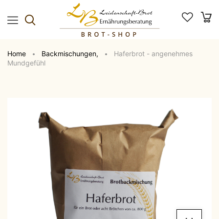
Home
Backmischungen
,
Haferbrot - angenehmes
Mundgefühl